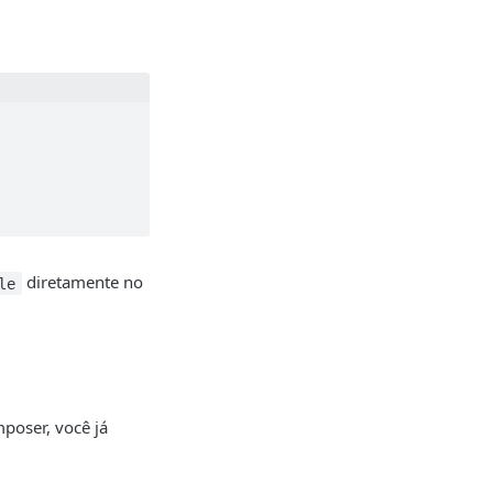
diretamente no
le
poser, você já