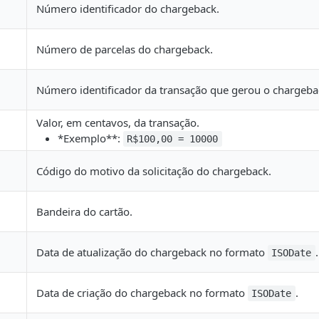
Número identificador do chargeback.
Número de parcelas do chargeback.
Número identificador da transação que gerou o chargeba
Valor, em centavos, da transação.
*Exemplo**:
R$100,00 = 10000
Código do motivo da solicitação do chargeback.
Bandeira do cartão.
Data de atualização do chargeback no formato
.
ISODate
Data de criação do chargeback no formato
.
ISODate