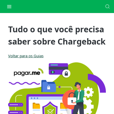
Tudo o que você precisa
saber sobre Chargeback
Voltar para os Guias